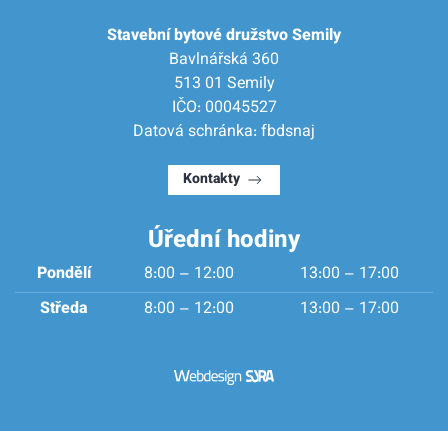
Stavební bytové družstvo Semily
Bavlnářská 360
513 01 Semily
IČO: 00045527
Datová schránka: fbdsnaj
Kontakty
Úřední hodiny
Pondělí
8:00 – 12:00
13:00 – 17:00
Středa
8:00 – 12:00
13:00 – 17:00