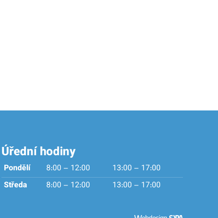
Úřední hodiny
Pondělí
8:00 – 12:00
13:00 – 17:00
Středa
8:00 – 12:00
13:00 – 17:00